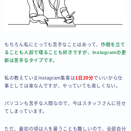
もちろん私にとっても苦手なことはあって、
作戦を立て
ることも人前で喋ることも好きですが、Instagramの更
新は苦手なタイプです。
私の教えているInstagram集客は
1日20分
でいいから仕
事としては楽なんですが、やっていても楽しくない。
パソコンも苦手な人間なので、今はスタッフさんに任せ
てしまっています。
ただ、最初の頃は人を雇うことも難しいので、全部自分