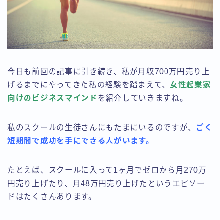
今日も前回の記事に引き続き、私が月収700万円売り上
げるまでにやってきた私の経験を踏まえて、
女性起業家
向けのビジネスマインド
を紹介していきますね。
私のスクールの生徒さんにもたまにいるのですが、
ごく
短期間で成功を手にできる人がいます。
たとえば、スクールに入って1ヶ月でゼロから月270万
円売り上げたり、月48万円売り上げたというエピソー
ドはたくさんあります。