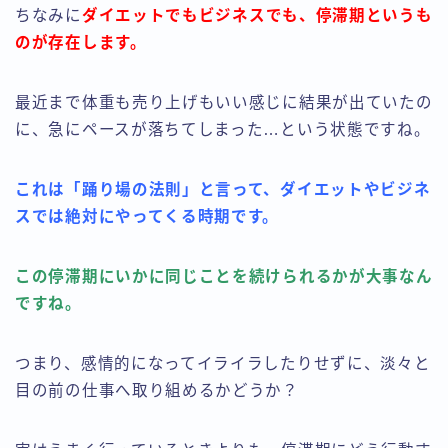
ちなみに
ダイエットでもビジネスでも、停滞期というも
のが存在します。
最近まで体重も売り上げもいい感じに結果が出ていたの
に、急にペースが落ちてしまった…という状態ですね。
これは「踊り場の法則」と言って、ダイエットやビジネ
スでは絶対にやってくる時期です。
この停滞期にいかに同じことを続けられるかが大事なん
ですね。
つまり、感情的になってイライラしたりせずに、淡々と
目の前の仕事へ取り組めるかどうか？