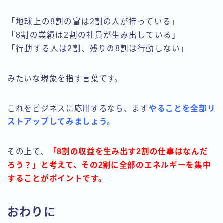
「地球上の8割の富は2割の人が持っている」
「8割の業績は2割の社員が生み出している」
「行動する人は2割、残りの8割は行動しない」
みたいな現象を指す言葉です。
これをビジネスに応用するなら、まず
やることを全部リ
ストアップしてみましょう。
その上で、
「8割の収益を生み出す2割の仕事はなんだ
ろう？」と考えて、その2割に全部のエネルギーを集中
することがポイントです。
おわりに