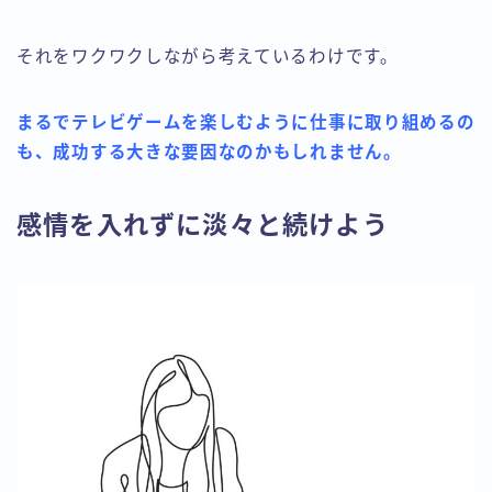
それをワクワクしながら考えているわけです。
まるでテレビゲームを楽しむように仕事に取り組めるの
も、成功する大きな要因なのかもしれません。
感情を入れずに淡々と続けよう