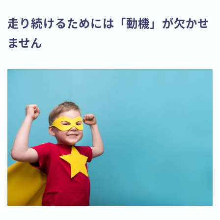
走り続けるためには「動機」が欠かせ
ません