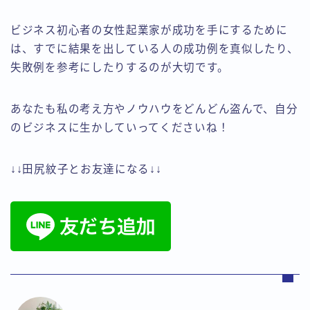
ビジネス初心者の女性起業家が成功を手にするために
は、すでに結果を出している人の成功例を真似したり、
失敗例を参考にしたりするのが大切です。
あなたも私の考え方やノウハウをどんどん盗んで、自分
のビジネスに生かしていってくださいね！
↓↓田尻紋子とお友達になる↓↓