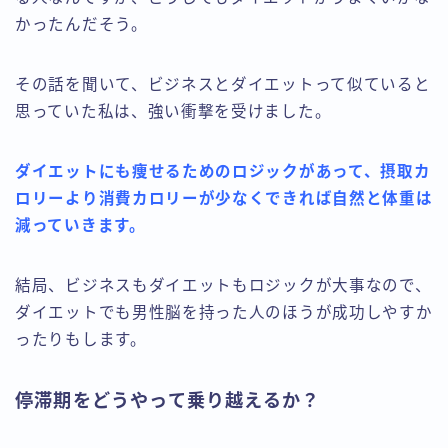
かったんだそう。
その話を聞いて、ビジネスとダイエットって似ていると
思っていた私は、強い衝撃を受けました。
ダイエットにも痩せるためのロジックがあって、摂取カ
ロリーより消費カロリーが少なくできれば自然と体重は
減っていきます。
結局、ビジネスもダイエットもロジックが大事なので、
ダイエットでも男性脳を持った人のほうが成功しやすか
ったりもします。
停滞期をどうやって乗り越えるか？