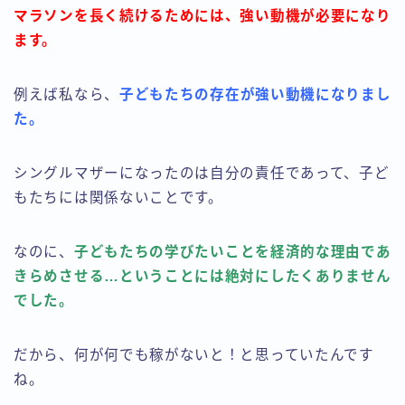
マラソンを長く続けるためには、強い動機が必要になり
ます。
例えば私なら、
子どもたちの存在が強い動機になりまし
た。
シングルマザーになったのは自分の責任であって、子ど
もたちには関係ないことです。
なのに、
子どもたちの学びたいことを経済的な理由であ
きらめさせる…ということには絶対にしたくありません
でした。
だから、何が何でも稼がないと！と思っていたんです
ね。