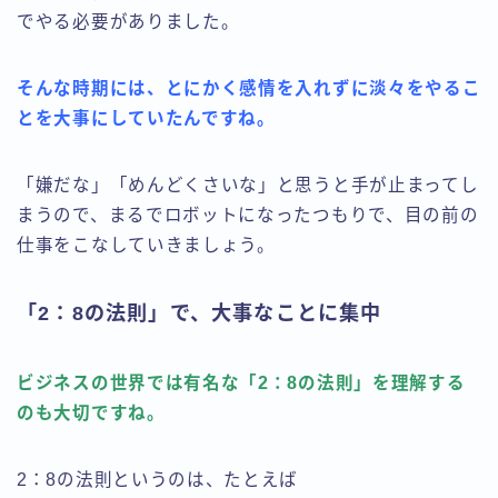
でやる必要がありました。
そんな時期には、とにかく感情を入れずに淡々をやるこ
とを大事にしていたんですね。
「嫌だな」「めんどくさいな」と思うと手が止まってし
まうので、まるでロボットになったつもりで、目の前の
仕事をこなしていきましょう。
「2：8の法則」で、大事なことに集中
ビジネスの世界では有名な「2：8の法則」を理解する
のも大切ですね。
2：8の法則というのは、たとえば