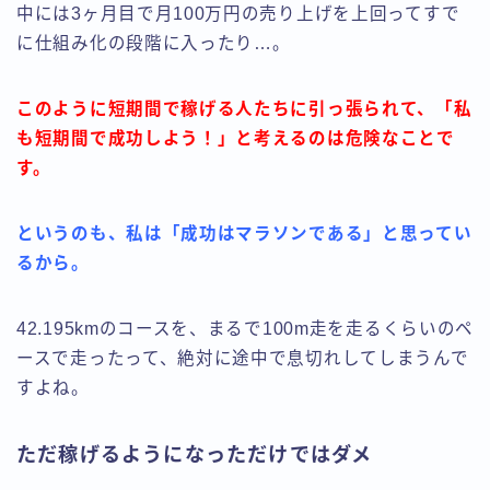
中には3ヶ月目で月100万円の売り上げを上回ってすで
に仕組み化の段階に入ったり…。
このように短期間で稼げる人たちに引っ張られて、「私
も短期間で成功しよう！」と考えるのは危険なことで
す。
というのも、私は「成功はマラソンである」と思ってい
るから。
42.195kmのコースを、まるで100m走を走るくらいのペ
ースで走ったって、絶対に途中で息切れしてしまうんで
すよね。
ただ稼げるようになっただけではダメ