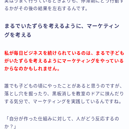
実はうまく行っているときよりも、停滞期にどう行動す
るかがその後の結果を左右するんです。
まるでいたずらを考えるように、マーケティン
グを考える
私が毎日ビジネスを続けられているのは、まるで子ども
がいたずらを考えるようにマーケティングをやっている
からなのかもしれません。
誰でも子どもの頃にやったことがあると思うのですが、
落とし穴を掘ったり、黒板消しを教室のドアに挟んだり
する気分で、マーケティングを実践しているんですね。
「自分が作った仕組みに対して、人がどう反応するの
か？」