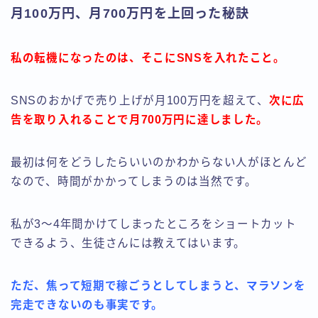
月100万円、月700万円を上回った秘訣
私の転機になったのは、そこにSNSを入れたこと。
SNSのおかげで売り上げが月100万円を超えて、
次に広
告を取り入れることで月700万円に達しました。
最初は何をどうしたらいいのかわからない人がほとんど
なので、時間がかかってしまうのは当然です。
私が3〜4年間かけてしまったところをショートカット
できるよう、生徒さんには教えてはいます。
ただ、焦って短期で稼ごうとしてしまうと、マラソンを
完走できないのも事実です。