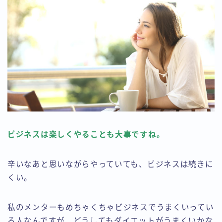
ビジネスは楽しくやることも大事ですね。
辛いなあと思いながらやっていても、ビジネスは続きに
くい。
私のメンターもめちゃくちゃビジネスでうまくいってい
る人なんですが、どうしてもダイエットがうまくいかな