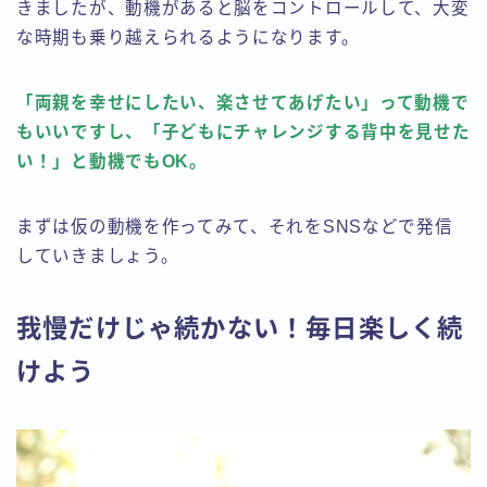
きましたが、動機があると脳をコントロールして、大変
な時期も乗り越えられるようになります。
「両親を幸せにしたい、楽させてあげたい」って動機で
もいいですし、「子どもにチャレンジする背中を見せた
い！」と動機でもOK。
まずは仮の動機を作ってみて、それをSNSなどで発信
していきましょう。
我慢だけじゃ続かない！毎日楽しく続
けよう