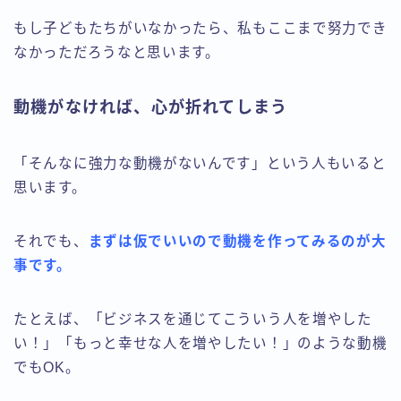
もし子どもたちがいなかったら、私もここまで努力でき
なかっただろうなと思います。
動機がなければ、心が折れてしまう
「そんなに強力な動機がないんです」という人もいると
思います。
それでも、
まずは仮でいいので動機を作ってみるのが大
事です。
たとえば、「ビジネスを通じてこういう人を増やした
い！」「もっと幸せな人を増やしたい！」のような動機
でもOK。