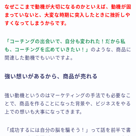
なぜここまで動機が大切になるのかといえば、動機が固
まっていないと、大変な時期に突入したときに挫折しや
すくなってしまうからです。
「コーチングの出会いで、自分も変われた！だから私
も、コーチングを広めていきたい！」
のような、商品に
関連した動機でもいいですよ。
強い想いがあるから、商品が売れる
強い動機というのはマーケティングの手法でも必要なこ
とで、商品を作ることになった背景や、ビジネスをやる
上での想いも大事になってきます。
「成功するには自分の脳を騙そう！」って話を前半で書