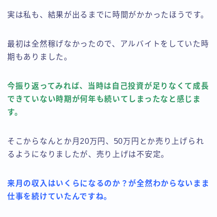
実は私も、結果が出るまでに時間がかかったほうです。
最初は全然稼げなかったので、アルバイトをしていた時
期もありました。
今振り返ってみれば、当時は自己投資が足りなくて成長
できていない時期が何年も続いてしまったなと感じま
す。
そこからなんとか月20万円、50万円とか売り上げられ
るようになりましたが、売り上げは不安定。
来月の収入はいくらになるのか？が全然わからないまま
仕事を続けていたんですね。