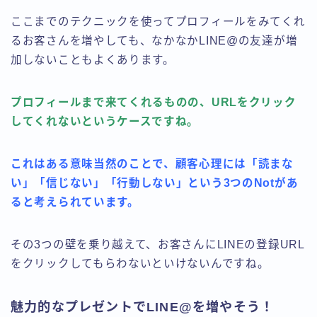
ここまでのテクニックを使ってプロフィールをみてくれ
るお客さんを増やしても、なかなかLINE@の友達が増
加しないこともよくあります。
プロフィールまで来てくれるものの、URLをクリック
してくれないというケースですね。
これはある意味当然のことで、顧客心理には「読まな
い」「信じない」「行動しない」という3つのNotがあ
ると考えられています。
その3つの壁を乗り越えて、お客さんにLINEの登録URL
をクリックしてもらわないといけないんですね。
魅力的なプレゼントでLINE@を増やそう！