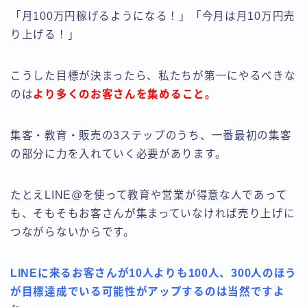
「月100万円稼げるようになる！」「今月は月10万円売
り上げる！」
こうした目標が決まったら、私たちが第一にやるべきな
のは
より多くのお客さんを集めること。
集客・教育・販売の3ステップのうち、一番最初の集客
の部分に力を入れていく必要があります。
たとえLINE@を使って教育や営業が得意な人であって
も、そもそもお客さんが集まっていなければ売り上げに
つながらないからです。
LINEに来るお客さんが10人よりも100人、300人のほう
が目標達成でいる可能性がアップするのは当然ですよ