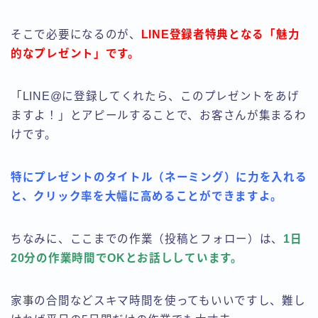
そこで必要になるのが、
LINE登録者特典となる「魅力
的なプレゼント」です。
「LINE@に登録してくれたら、このプレゼントをあげ
ますよ！」とアピールすることで、お客さんが集まるわ
けです。
特にプレゼントのタイトル（ネーミング）に力を入れる
と、クリック率を大幅に高めることができますよ。
ちなみに、ここまでの作業（投稿とフォロー）は、
1日
20分の作業時間でOKとお話ししています。
家事の合間などスキマ時間を使ってもいいですし、難し