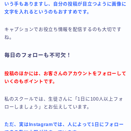
いう手もありますし、自分の投稿が目立つように画像に
文字を入れるというのもおすすめです。
キャプションでお役立ち情報を配信するのも大切です
ね。
毎日のフォローも不可欠！
投稿のほかには、お客さんのアカウントをフォローして
いくのもポイントです。
私のスクールでは、生徒さんに「1日に100人以上フォ
ローしましょう」とお伝えしています。
ただ、実はInstagramでは、人によって1日にフォロー