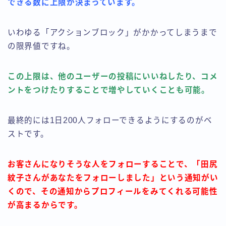
できる数に上限が決まっています。
いわゆる「アクションブロック」がかかってしまうまで
の限界値ですね。
この上限は、他のユーザーの投稿にいいねしたり、コメ
ントをつけたりすることで増やしていくことも可能。
最終的には1日200人フォローできるようにするのがベ
ストです。
お客さんになりそうな人をフォローすることで、「田尻
紋子さんがあなたをフォローしました」という通知がい
くので、その通知からプロフィールをみてくれる可能性
が高まるからです。