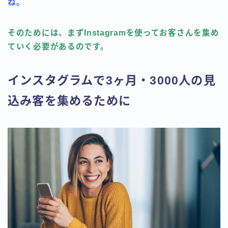
ね。
そのためには、まずInstagramを使ってお客さんを集め
ていく必要があるのです。
インスタグラムで3ヶ月・3000人の見
込み客を集めるために