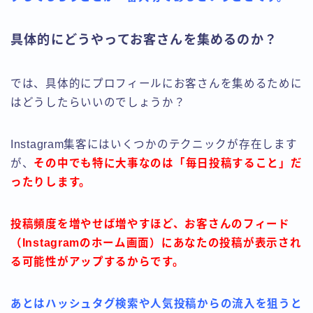
具体的にどうやってお客さんを集めるのか？
では、具体的にプロフィールにお客さんを集めるために
はどうしたらいいのでしょうか？
Instagram集客にはいくつかのテクニックが存在します
が、
その中でも特に大事なのは「毎日投稿すること」だ
ったりします。
投稿頻度を増やせば増やすほど、お客さんのフィード
（Instagramのホーム画面）にあなたの投稿が表示され
る可能性がアップするからです。
あとはハッシュタグ検索や人気投稿からの流入を狙うと