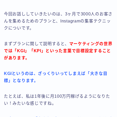
今回お話ししていきたいのは、3ヶ月で3000人のお客さ
んを集めるためのプランと、Instagramの集客テクニッ
クについです。
まずプランに関して説明すると、
マーケティングの世界
では「KGI」「KPI」といった言葉で目標設定すること
があります。
KGIというのは、ざっくりいってしまえば「大きな目
標」となります。
たとえば、私は1年後に月100万円稼げるようになりた
い！みたいな感じですね。