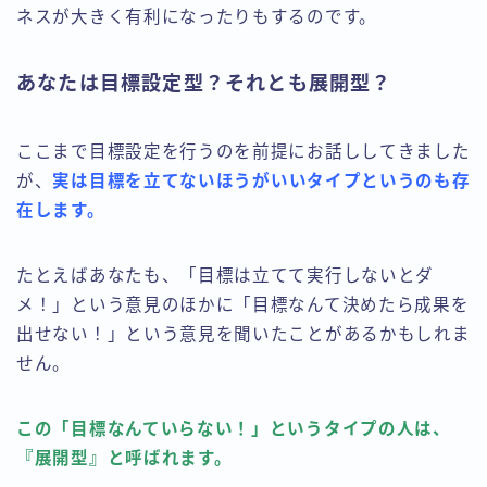
ネスが大きく有利になったりもするのです。
あなたは目標設定型？それとも展開型？
ここまで目標設定を行うのを前提にお話ししてきました
が、
実は目標を立てないほうがいいタイプというのも存
在します。
たとえばあなたも、「目標は立てて実行しないとダ
メ！」という意見のほかに「目標なんて決めたら成果を
出せない！」という意見を聞いたことがあるかもしれま
せん。
この「目標なんていらない！」というタイプの人は、
『展開型』と呼ばれます。