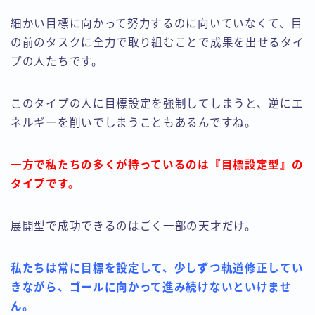
細かい目標に向かって努力するのに向いていなくて、目
の前のタスクに全力で取り組むことで成果を出せるタイ
プの人たちです。
このタイプの人に目標設定を強制してしまうと、逆にエ
ネルギーを削いでしまうこともあるんですね。
一方で私たちの多くが持っているのは『目標設定型』の
タイプです。
展開型で成功できるのはごく一部の天才だけ。
私たちは常に目標を設定して、少しずつ軌道修正してい
きながら、ゴールに向かって進み続けないといけませ
ん。