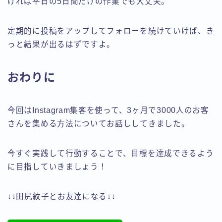
ければ平日の5日間だけの作業でも大丈夫。
定期的に投稿をアップしてフォローを続けていけば、き
っと結果が出るはずですよ。
おわりに
今回はInstagram集客を使って、3ヶ月で3000人のお客
さんを集める方法についてお話ししてきました。
今すぐ実践して行動することで、目標を達成できるよう
に目指していきましょう！
↓↓田尻紋子とお友達になる↓↓