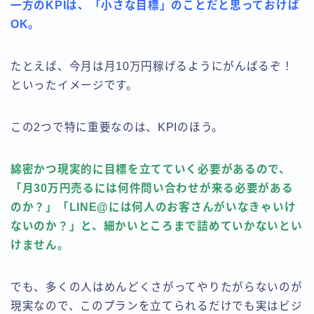
一方のKPIは、「小さな目標」のことだと思っておけば
OK。
たとえば、今月は月10万円稼げるようにがんばるぞ！
といったイメージです。
この2つで特に重要なのは、KPIのほう。
綿密かつ現実的に目標を立てていく必要があるので、
「月30万円売るには何件問い合わせが来る必要がある
のか？」「LINE@には何人のお客さんがいなきゃいけ
ないのか？」と、細かいところまで詰めていかないとい
けません。
でも、多くの人はめんどくさがってやりたがらないのが
現実なので、このプランを立てられるだけでも実はビジ