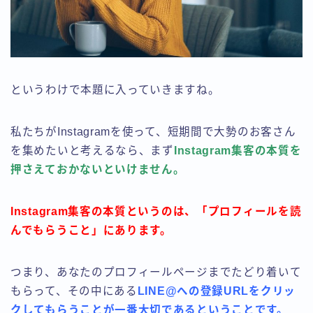
というわけで本題に入っていきますね。
私たちがInstagramを使って、短期間で大勢のお客さん
を集めたいと考えるなら、まず
Instagram集客の本質を
押さえておかないといけません。
Instagram集客の本質というのは、「プロフィールを読
んでもらうこと」にあります。
つまり、あなたのプロフィールページまでたどり着いて
もらって、その中にある
LINE@への登録URLをクリッ
クしてもらうことが一番大切であるということです。