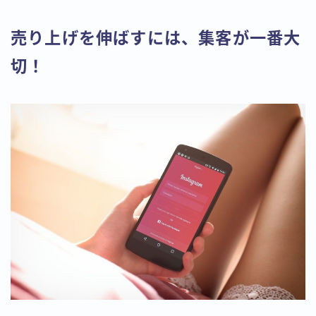
売り上げを伸ばすには、集客が一番大
切！