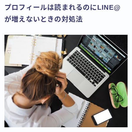
プロフィールは読まれるのにLINE@
が増えないときの対処法