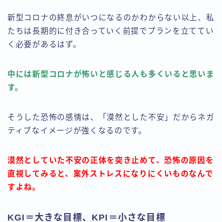
新型コロナの終息がいつになるのかわからない以上、私
たちは長期的に付き合っていく前提でプランを立ててい
く必要があるはず。
中には新型コロナが怖いと感じる人も多くいると思いま
す。
そうした恐怖の感情は、「漠然とした不安」だからネガ
ティブなイメージが強くなるのです。
漠然としていた不安の正体を突き止めて、恐怖の原因を
直視してみると、案外ストレスになりにくいものなんで
すよね。
KGI＝大きな目標、KPI＝小さな目標