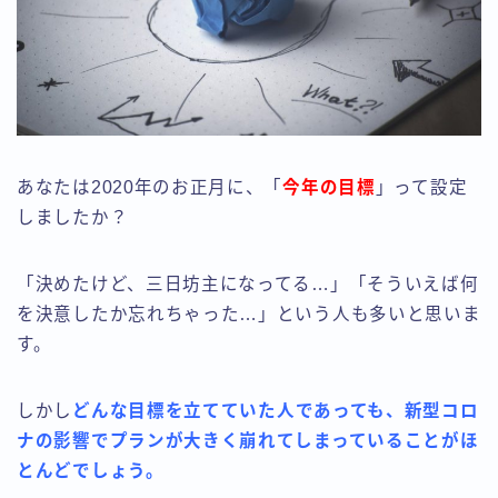
あなたは2020年のお正月に、「
今年の目標
」って設定
しましたか？
「決めたけど、三日坊主になってる…」「そういえば何
を決意したか忘れちゃった…」という人も多いと思いま
す。
しかし
どんな目標を立てていた人であっても、新型コロ
ナの影響でプランが大きく崩れてしまっていることがほ
とんどでしょう。