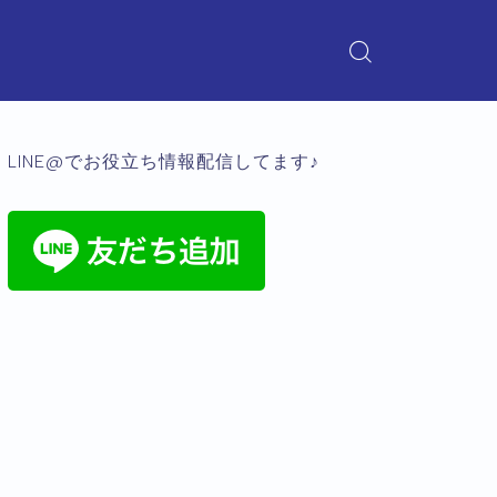
LINE@でお役立ち情報配信してます♪