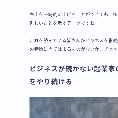
売上を一時的に上げることができても、多
難しいことを示すデータですね。
これを読んでいる皆さんがビジネスを継続
の特徴に当てはまるものがないか、チェッ
ビジネスが続かない起業
をやり続ける