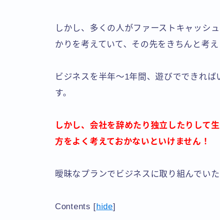
しかし、多くの人がファーストキャッシュの
かりを考えていて、その先をきちんと考え
ビジネスを半年〜1年間、遊びでできれば
す。
しかし、会社を辞めたり独立したりして生
方をよく考えておかないといけません！
曖昧なプランでビジネスに取り組んでいた
Contents
[
hide
]