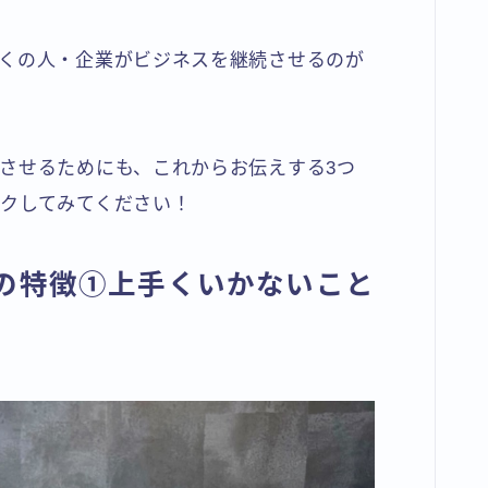
くの人・企業がビジネスを継続させるのが
させるためにも、これからお伝えする3つ
クしてみてください！
家の特徴①上手くいかないこと