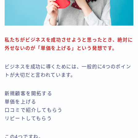
私たちがビジネスを成功させようと思ったとき、絶対に
外せないのが「単価を上げる」という発想です。
ビジネスを成功に導くためには、一般的に4つのポイン
トが大切だと言われています。
新規顧客を開拓する
単価を上げる
口コミで紹介してもらう
リピートしてもらう
この4つですね。