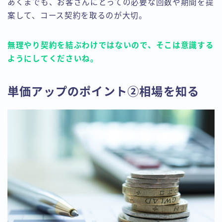
あくまでも、お客さんにとっての必要な回数や期間を提
案して、コース契約を取るのが大切。
無理やり契約を結ぶわけではないので、そこは意識する
ようにしてくださいね。
単価アップのポイント②相場を知る