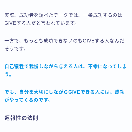
実際、成功者を調べたデータでは、一番成功するのは
GIVEする人だと言われています。
一方で、もっとも成功できないのもGIVEする人なんだ
そうです。
自己犠牲で我慢しながら与える人は、不幸になってしま
う。
でも、自分を大切にしながらGIVEできる人には、成功
がやってくるのです。
返報性の法則