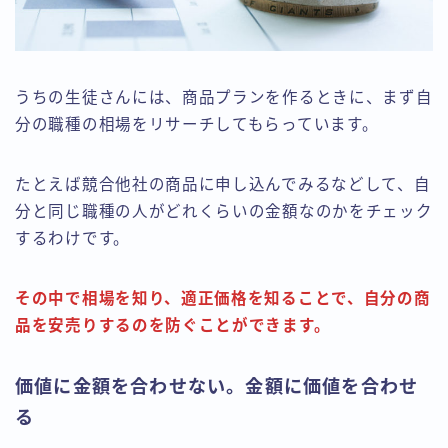
うちの生徒さんには、商品プランを作るときに、まず自
分の職種の相場をリサーチしてもらっています。
たとえば競合他社の商品に申し込んでみるなどして、自
分と同じ職種の人がどれくらいの金額なのかをチェック
するわけです。
その中で相場を知り、適正価格を知ることで、自分の商
品を安売りするのを防ぐことができます。
価値に金額を合わせない。金額に価値を合わせ
る