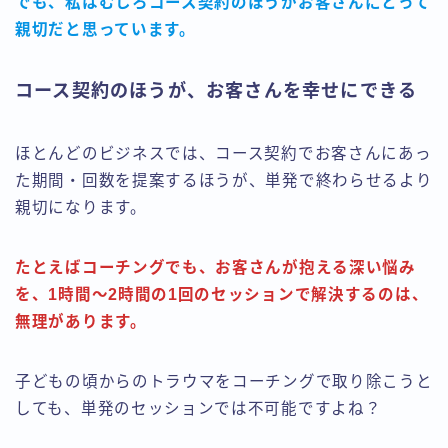
でも、私はむしろコース契約のほうがお客さんにとって
親切だと思っています。
コース契約のほうが、お客さんを幸せにできる
ほとんどのビジネスでは、コース契約でお客さんにあっ
た期間・回数を提案するほうが、単発で終わらせるより
親切になります。
たとえばコーチングでも、お客さんが抱える深い悩み
を、1時間〜2時間の1回のセッションで解決するのは、
無理があります。
子どもの頃からのトラウマをコーチングで取り除こうと
しても、単発のセッションでは不可能ですよね？