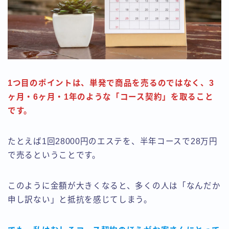
1つ目のポイントは、単発で商品を売るのではなく、3
ヶ月・6ヶ月・1年のような「コース契約」を取ること
です。
たとえば1回28000円のエステを、半年コースで28万円
で売るということです。
このように金額が大きくなると、多くの人は「なんだか
申し訳ない」と抵抗を感じてしまう。