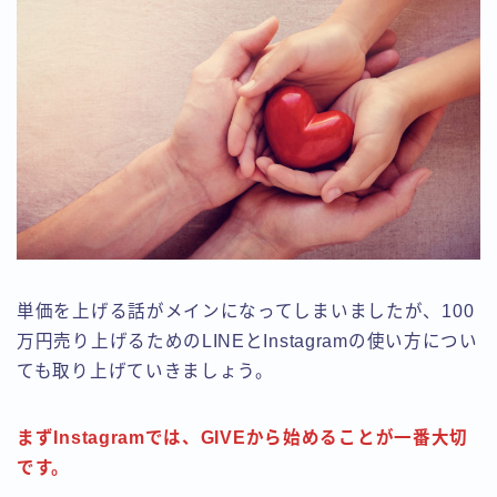
単価を上げる話がメインになってしまいましたが、100
万円売り上げるためのLINEとInstagramの使い方につい
ても取り上げていきましょう。
まずInstagramでは、GIVEから始めることが一番大切
です。