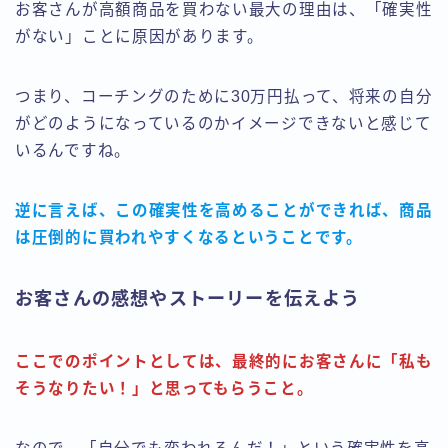
お客さんが高額商品を買わない最大の理由は、「確実性
がない」ことに原因があります。
つまり、コーチングのために30万円払って、将来の自分
がどのようになっているのかイメージできないと感じて
いるんですね。
逆に言えば、この確実性を高めることができれば、商品
は圧倒的に買われやすくなるということです。
お客さんの感想やストーリーを伝えよう
ここでのポイントとしては、最終的にお客さんに「私も
そうなりたい！」と思ってもらうこと。