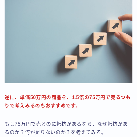
逆に、単価50万円の商品を、1.5倍の75万円で売るつも
りで考えみるのもおすすめです。
もし75万円で売るのに抵抗があるなら、なぜ抵抗があ
るのか？何が足りないのか？を考えてみる。