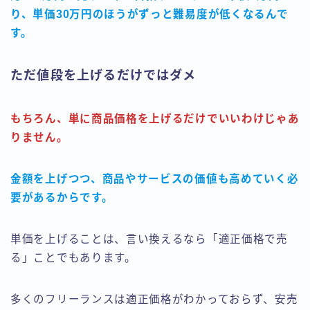
り、単価30万円のほうがずっと難易度が低くなるんで
す。
ただ値段を上げるだけではダメ
もちろん、単に商品価格を上げるだけでいいわけじゃあ
りません。
金額を上げつつ、商品やサービスの価値も高めていく必
要があるからです。
単価を上げることは、言い換えるなら「適正価格で売
る」ことでもあります。
多くのフリーランスは適正価格がわかっておらず、安売