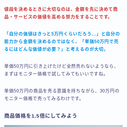
値段を決めるときに大切なのは、金額を先に決めて商
品・サービスの価値を高める努力をすることです。
「自分の価値はきっと5万円くらいだろう…」と自分の
能力から金額を決めるのではなく、「単価50万円で売
るにはどんな価値が必要？」と考えるのが大切。
単価50万円に引き上げたけど全然売れないようなら、
まずはモニター価格で試してみてもいいですね。
単価50万円の商品を売る意識を持ちながら、30万円の
モニター価格で売ってみるわけです。
商品価格を1.5倍にしてみよう