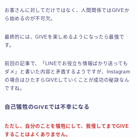
お客さんに対してだけではなく、人間関係ではGIVEか
ら始めるのが不可欠。
最終的には、GIVEを楽しめるようになったら最強で
す。
前回の記事で、「LINEでお役立ち情報ばかり送っても
ダメ」と書いた内容と矛盾するようですが、Instagram
の場合はひたすらGIVEしていくことが成功の秘訣なん
ですね。
自己犠牲のGIVEでは不幸になる
ただし、自分のことを犠牲にして、我慢してまでGIVE
することはよくありません。