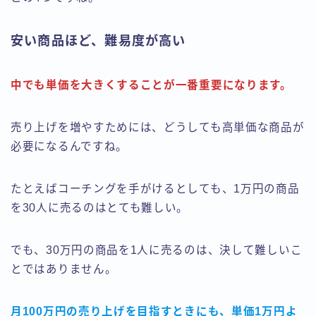
安い商品ほど、難易度が高い
中でも単価を大きくすることが一番重要になります。
売り上げを増やすためには、どうしても高単価な商品が
必要になるんですね。
たとえばコーチングを手がけるとしても、1万円の商品
を30人に売るのはとても難しい。
でも、30万円の商品を1人に売るのは、決して難しいこ
とではありません。
月100万円の売り上げを目指すときにも、単価1万円よ