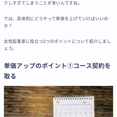
りしすぎてしまうことが多いんですね。
では、具体的にどうやって単価を上げていけばいいの
か？
女性起業家に役立つ2つのポイントについて紹介しまし
ょう。
単価アップのポイント①コース契約を
取る