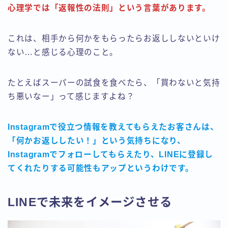
心理学では「返報性の法則」という言葉があります。
これは、相手から何かをもらったらお返ししないといけ
ない…と感じる心理のこと。
たとえばスーパーの試食を食べたら、「買わないと気持
ち悪いなー」って感じますよね？
Instagramで役立つ情報を教えてもらえたお客さんは、
「何かお返ししたい！」という気持ちになり、
Instagramでフォローしてもらえたり、LINEに登録し
てくれたりする可能性もアップというわけです。
LINEで未来をイメージさせる