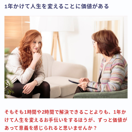
1年かけて人生を変えることに価値がある
そもそも1時間や2時間で解決できることよりも、1年か
けて人生を変えるお手伝いをするほうが、ずっと価値が
あって意義を感じられると思いませんか？