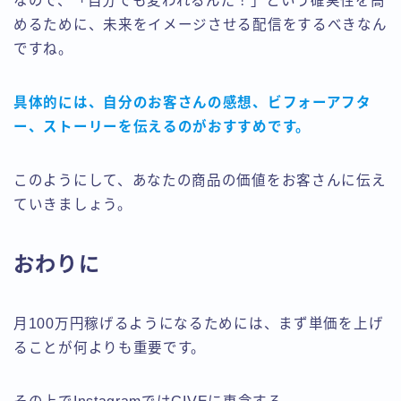
なので、「自分でも変われるんだ！」という確実性を高
めるために、未来をイメージさせる配信をするべきなん
ですね。
具体的には、自分のお客さんの感想、ビフォーアフタ
ー、ストーリーを伝えるのがおすすめです。
このようにして、あなたの商品の価値をお客さんに伝え
ていきましょう。
おわりに
月100万円稼げるようになるためには、まず単価を上げ
ることが何よりも重要です。