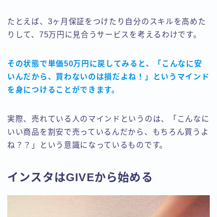
たとえば、3ヶ月保証をつけたり自分のスキルを高めた
りして、75万円に見合うサービスを考えるわけです。
その状態で単価50万円に戻してみると、「こんなに安
いんだから、買わないのは損だよね！」というマインド
を身につけることができます。
実際、売れている人のマインドというのは、「こんなに
いい商品を割安で売っているんだから、もちろん買うよ
ね？？」という意識になっているものです。
インスタはGIVEから始める