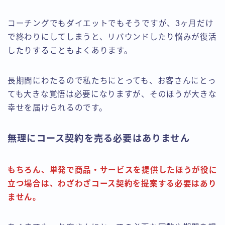
コーチングでもダイエットでもそうですが、3ヶ月だけ
で終わりにしてしまうと、リバウンドしたり悩みが復活
したりすることもよくあります。
長期間にわたるので私たちにとっても、お客さんにとっ
ても大きな覚悟は必要になりますが、そのほうが大きな
幸せを届けられるのです。
無理にコース契約を売る必要はありません
もちろん、単発で商品・サービスを提供したほうが役に
立つ場合は、わざわざコース契約を提案する必要はあり
ません。