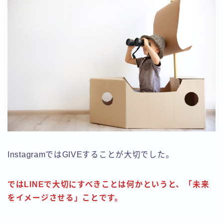
InstagramではGIVEすることが大切でした。
ではLINEで大切にすべきことは何かというと、「未来
をイメージさせる」ことです。