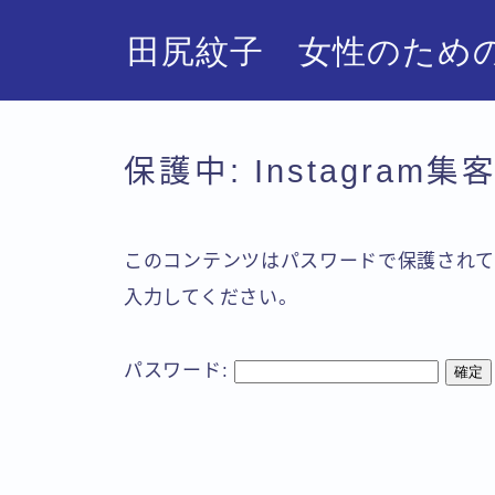
田尻紋子 女性のための
保護中: Instagram
このコンテンツはパスワードで保護されて
入力してください。
パスワード: