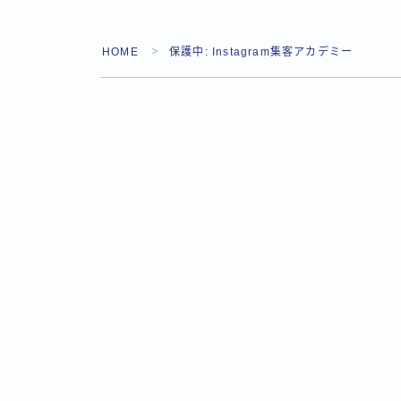
HOME
保護中: Instagram集客アカデミー
＞