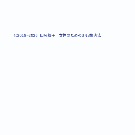
2018–2026 田尻紋子 女性のためのSNS集客法