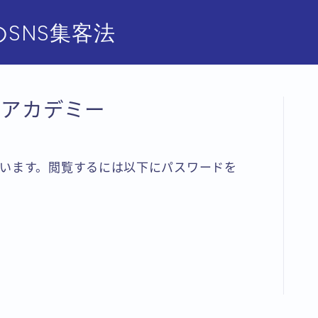
SNS集客法
集客アカデミー
います。閲覧するには以下にパスワードを