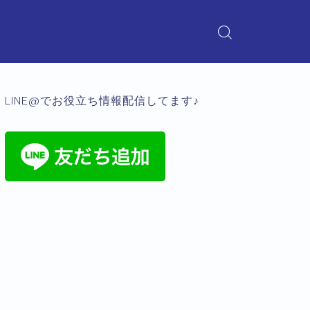
LINE@でお役立ち情報配信してます♪