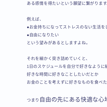
ある感情を得たいという願望に繋がります
例えば、
●お金持ちになってストレスのない生活を
●自由になりたい
という望みがあるとしますよね。
それを細かく突き詰めていくと、
1日のスケジュールを自分で好きなように
好きな時間に好きなことしたいだとか
お金のことを考えずに好きなものを食べ
自由の先にある快適な心
つまり