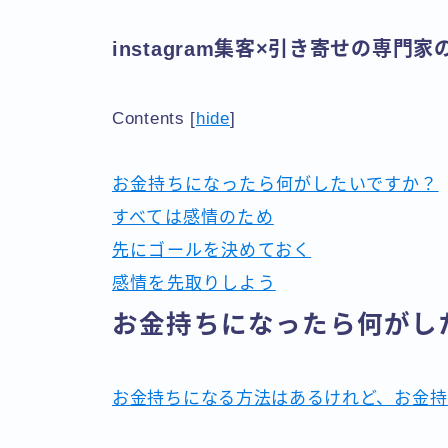
instagram集客×引き寄せの専門
Contents
[
hide
]
お金持ちになったら何がしたいですか？
すべては感情のため
先にゴールを決めておく
感情を先取りしよう
お金持ちになったら何がし
お金持ちになる方法はあるけれど、お金持