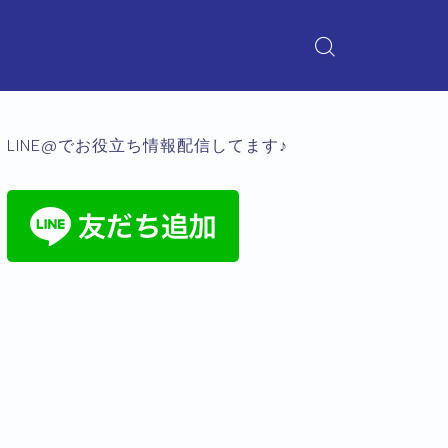
LINE@でお役立ち情報配信してます♪