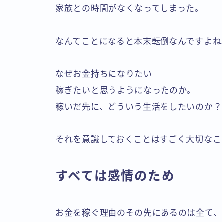
家族との時間がなくなってしまった。
なんてことになると本末転倒なんですよね
なぜお金持ちになりたい
稼ぎたいと思うようになったのか。
稼いだ先に、どういう生活をしたいのか？
それを意識しておくことはすごく大切なこ
すべては感情のため
お金を稼ぐ理由のその先にあるのは全て、