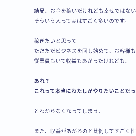
結局、お金を稼いだけれども幸せではな
そういう人って実はすごく多いのです。
稼ぎたいと思って
ただただビジネスを回し始めて、お客様も
従業員もいて収益もあがったけれども、
あれ？
これって本当にわたしがやりたいことだっ
とわからなくなってしまう。
また、収益があがるのと比例してすごく忙