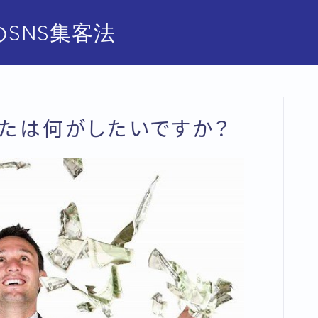
SNS集客法
たは何がしたいですか？