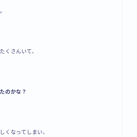
い。
たくさんいて、
たのかな？
しくなってしまい、