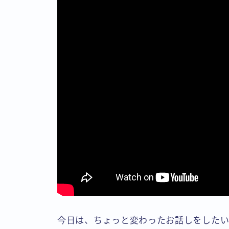
今日は、ちょっと変わったお話しをしたい