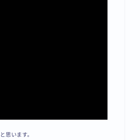
と思います。