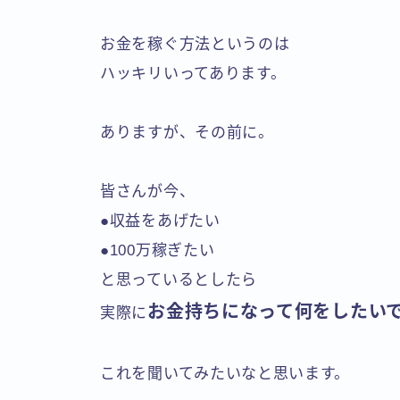
お金を稼ぐ方法というのは
ハッキリいってあります。
ありますが、その前に。
皆さんが今、
●収益をあげたい
●100万稼ぎたい
と思っているとしたら
お金持ちになって何をしたい
実際に
これを聞いてみたいなと思います。