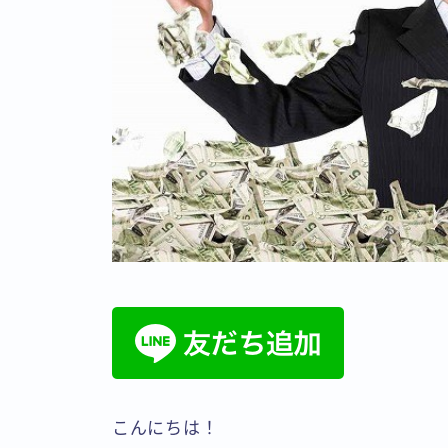
こんにちは！